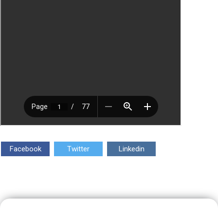
Facebook
Twitter
Linkedin