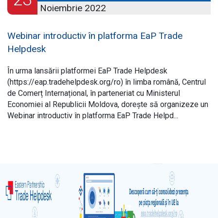
Noiembrie 2022
Webinar introductiv în platforma EaP Trade
Helpdesk
În urma lansării platformei EaP Trade Helpdesk
(https://eap.tradehelpdesk.org/ro) în limba română, Centrul
de Comerț Internațional, în parteneriat cu Ministerul
Economiei al Republicii Moldova, dorește să organizeze un
Webinar introductiv în platforma EaP Trade Helpd...