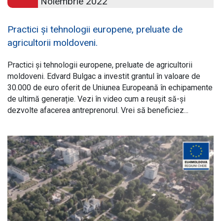
Noiembrie 2022
Practici și tehnologii europene, preluate de
agricultorii moldoveni.
Practici și tehnologii europene, preluate de agricultorii
moldoveni. Edvard Bulgac a investit grantul în valoare de
30.000 de euro oferit de Uniunea Europeană în echipamente
de ultimă generație. Vezi în video cum a reușit să-și
dezvolte afacerea antreprenorul. Vrei să beneficiez...