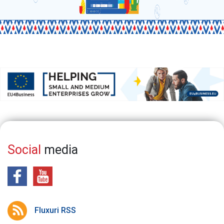
Social
media
Fluxuri RSS