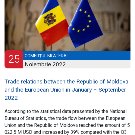
25
COMERȚUL BILATERAL
Noiembrie 2022
Trade relations between the Republic of Moldova
and the European Union in January – September
2022
According to the statistical data presented by the National
Bureau of Statistics, the trade flow between the European
Union and the Republic of Moldova reached the amount of 5
022,5 M USD and increased by 39% compared with the Q3