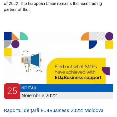
of 2022. The European Union remains the main trading
partner of the...
25
NOUTĂȚI
Noiembrie 2022
Raportul de țară EU4Business 2022: Moldova