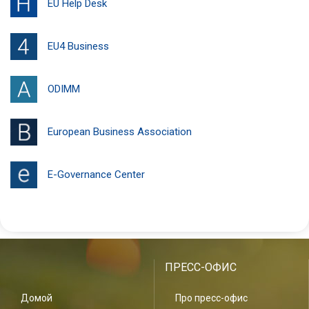
EU Help Desk
EU4 Business
ODIMM
European Business Association
E-Governance Center
ПРЕСС-ОФИС
Домой
Про пресс-офис