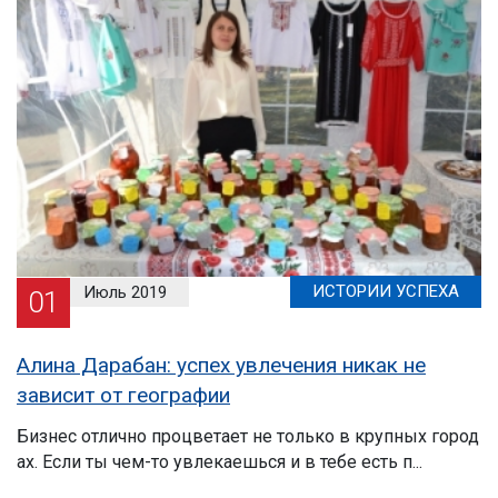
ИСТОРИИ УСПЕХА
Июль 2019
01
Алина Дарабан: успех увлечения никак не
зависит от географии
Бизнес отлично процветает не только в крупных город
ах. Если ты чем-то увлекаешься и в тебе есть п...