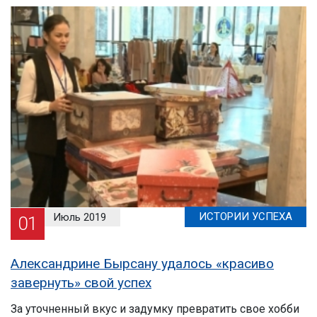
ИСТОРИИ УСПЕХА
Июль 2019
01
Александрине Бырсану удалось «красиво
завернуть» свой успех
За уточненный вкус и задумку превратить свое хобби