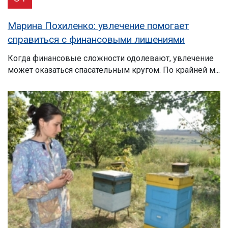
Марина Похиленко: увлечение помогает
справиться с финансовыми лишениями
Когда финансовые сложности одолевают, увлечение
может оказаться спасательным кругом. По крайней м...