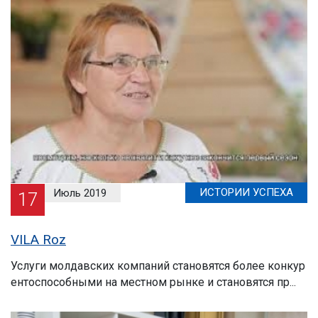
Эл.
библиотека
Контакты
ИСТОРИИ УСПЕХА
Июль 2019
17
VILA Roz
Услуги молдавских компаний становятся более конкур
ентоспособными на местном рынке и становятся пр...