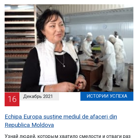
ИСТОРИИ УСПЕХА
Декабрь 2021
16
Echipa Europa susține mediul de afaceri din
Republica Moldova
Узнай людей, которым хватило смелости и отваги раз