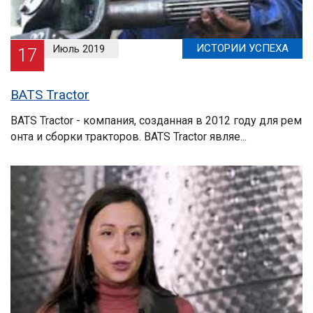
ИСТОРИИ УСПЕХА
Июль 2019
17
BATS Tractor
BATS Tractor - компания, созданная в 2012 году для рем
онта и сборки тракторов. BATS Tractor являе...