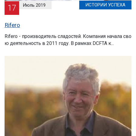
ИСТОРИИ УСПЕХА
Июль 2019
17
Rifero
Rifero - производитель сладостей. Компания начала сво
ю деятельность в 2011 году. В рамках DCFTA к...