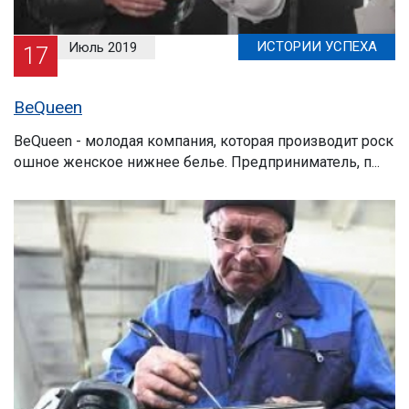
ИСТОРИИ УСПЕХА
Июль 2019
17
BeQueen
BeQueen - молодая компания, которая производит роск
ошное женское нижнее белье. Предприниматель, п...