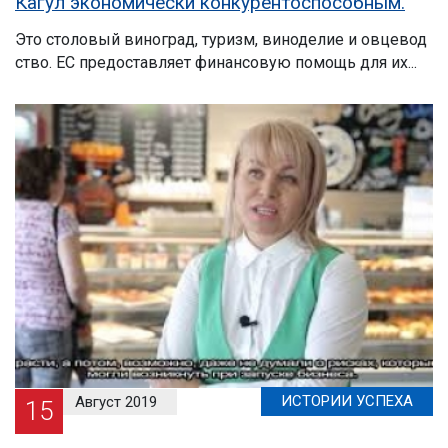
Кагул экономически конкурентоспособным.
Это столовый виноград, туризм, виноделие и овцевод
ство. ЕС предоставляет финансовую помощь для их...
ИСТОРИИ УСПЕХА
Август 2019
15