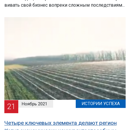
вивать свой бизнес вопреки сложным последствиям...
ИСТОРИИ УСПЕХА
Ноябрь 2021
21
Четыре ключевых элемента делают регион