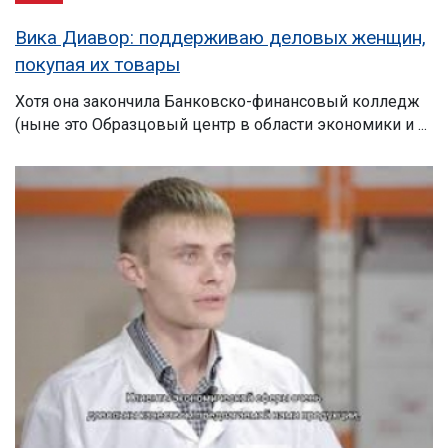
Вика Диавор: поддерживаю деловых женщин,
покупая их товары
Хотя она закончила Банковско-финансовый колледж
(ныне это Образцовый центр в области экономики и ...