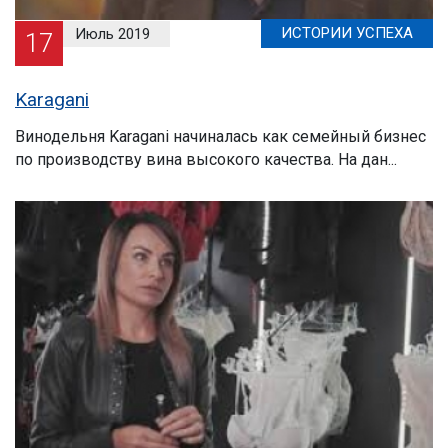
ИСТОРИИ УСПЕХА
Июль 2019
17
Karagani
Винодельня Karagani начиналась как семейный бизнес
по производству вина высокого качества. На дан...