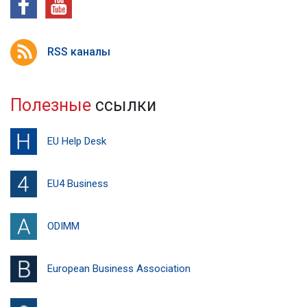
RSS каналы
Полезные
ссылки
EU Help Desk
EU4 Business
ODIMM
European Business Association