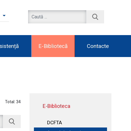
sistență
E-Bibliotecă
Contacte
Total:
34
E-Biblioteca
DCFTA