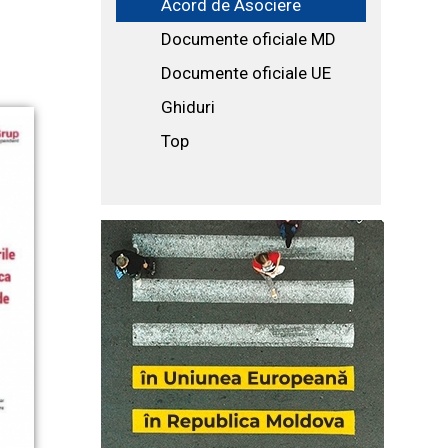
Acord de Asociere
Documente oficiale MD
Documente oficiale UE
Ghiduri
Top