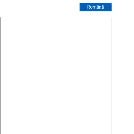
Română