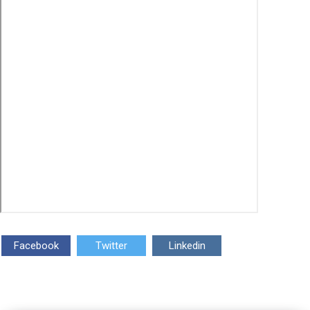
Facebook
Twitter
Linkedin