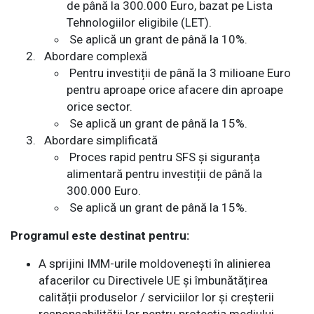
de până la 300.000 Euro, bazat pe Lista
Tehnologiilor eligibile (LET).
Se aplică un grant de până la 10%.
Abordare complexă
Pentru investiții de până la 3 milioane Euro
pentru aproape orice afacere din aproape
orice sector.
Se aplică un grant de până la 15%.
Abordare simplificată
Proces rapid pentru SFS și siguranța
alimentară pentru investiții de până la
300.000 Euro.
Se aplică un grant de până la 15%.
Programul este destinat pentru:
A sprijini IMM-urile moldovenești în alinierea
afacerilor cu Directivele UE și îmbunătățirea
calității produselor / serviciilor lor și creșterii