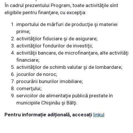
În cadrul prezentului Program, toate activităţile sînt
eligibile pentru finanţare, cu excepţia:
importului de mărfuri de producţie şi materiei
prime;
activităţilor fiduciare şi de asigurare;
activităţilor fondurilor de investiţii;
activităţii bancare, de microfinanţare, alte activităţi
financiare;
activităţilor de schimb valutar şi de lombardare;
jocurilor de noroc;
procurării bunurilor imobiliare;
comerţului;
serviciilor de alimentaţie publică prestate în
municipiile Chişinău şi Bălţi.
Pentru informație adițională, accesați
linkul