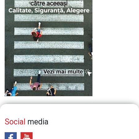
Social
media