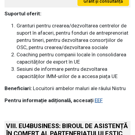
Suportul oferit:
Granturi pentru crearea/dezvoltarea centrelor de
suport în afaceri, pentru fonduri de antreprenoriat
pentru tineri, pentru dezvoltarea consorțiilor de
OSC, pentru crearea/dezvoltarea sociale
Coaching pentru companii locale în consolidarea
capacităților de export în UE
Sesiuni de informare pentru dezvoltarea
capacităților IMM-urilor de a accesa piața UE
Beneficiari:
Locuitorii ambelor maluri ale râului Nistru
Pentru informație adițională, accesați
EEF
VIII. EU4BUSINESS: BIROUL DE ASISTENȚĂ
ÎN COMERȚ AL PARTENERIATULUI ESTIC