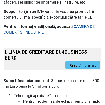
afaceri, sesiunilor de informare și instruire, etc.
Scopul:
Sprijinirea IMM-urilor în vederea promovării
comerțului, mai specific a exportului către țările UE.
Pentru informație adițională, accesați
CAMERA DE
COMERȚ ȘI INDUSTRIE
I. LINIA DE CREDITARE EU4BUSINESS-
BERD
Suport financiar acordat:
3 tipuri de credite de la 300
mii Euro până la 3 milioane Euro:
Tehnologii aprobate în prealabil
Pentru modernizările echipamentului simplu