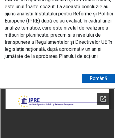
este unul foarte scăzut. La această concluzie au
ajuns analiștii Institutului pentru Reforme și Politici
Europene (IPRE) după ce au evaluat, în cadrul unei
analize tematice, care este nivelul de realizare a
măsurilor planificate, precum și a nivelului de
transpunere a Regulamentelor și Directivelor UE în
legislația națională, după aproximativ un an și
jumătate de la aprobarea Planului de acțiuni.
Română