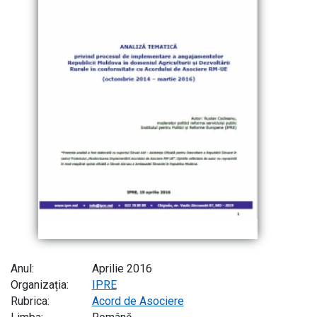
Anul:
Aprilie 2016
Organizația:
IPRE
Rubrica:
Acord de Asociere