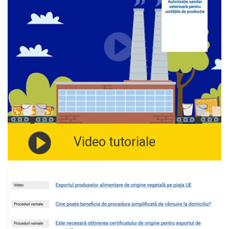
Video tutoriale