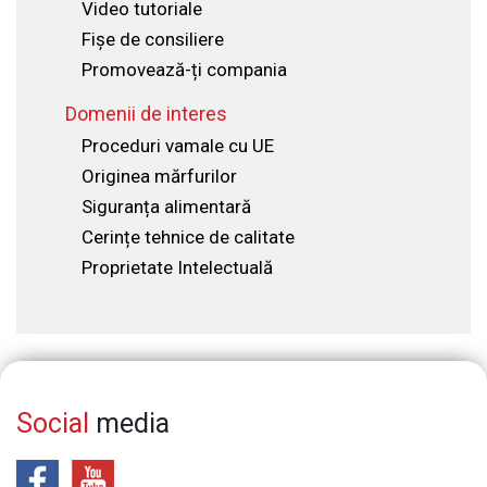
Video tutoriale
Fișe de consiliere
Promovează-ți compania
Domenii de interes
Proceduri vamale cu UE
Originea mărfurilor
Siguranța alimentară
Cerințe tehnice de calitate
Proprietate Intelectuală
Social
media