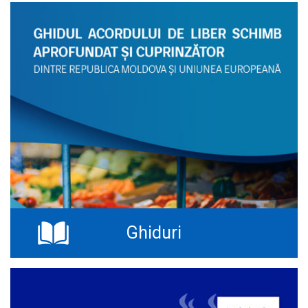
Ghiduri