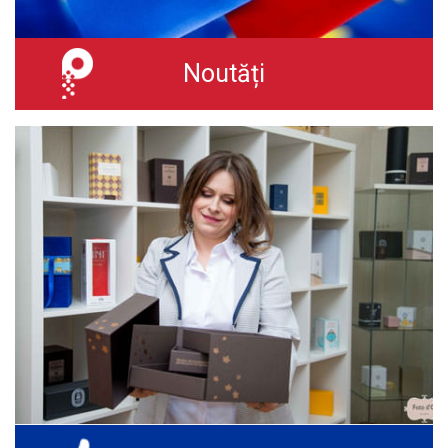
Noutăți