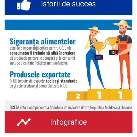
Istorii de succes
Infografice