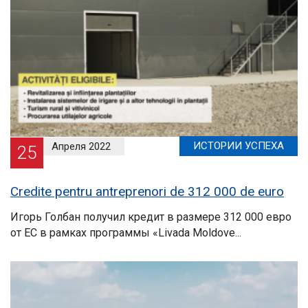
ИСТОРИИ УСПЕХА
Апреля 2022
25
Credite pentru antreprenori de 312 000 de euro
Игорь Голбан получил кредит в размере 312 000 евро
от ЕС в рамках программы «Livada Moldove...