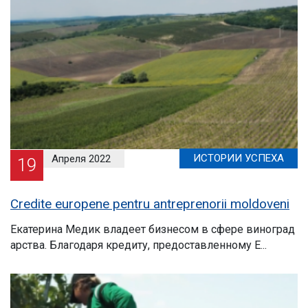
ИСТОРИИ УСПЕХА
Апреля 2022
19
Credite europene pentru antreprenorii moldoveni
Екатерина Медик владеет бизнесом в сфере виноград
арства. Благодаря кредиту, предоставленному Е...