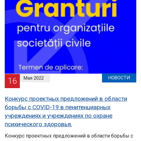
Эл.
библиотека
Контакты
НОВОСТИ
Мая 2022
16
Конкурс проектных предложений в области
борьбы с COVID-19 в пенитенциарных
учреждениях и учреждениях по охране
психического здоровья.
Конкурс проектных предложений в области борьбы с