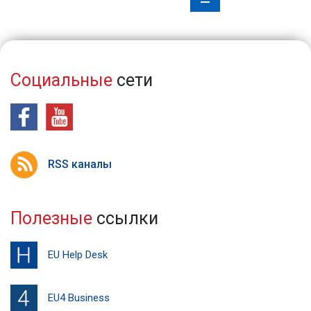
Социальные
сети
RSS каналы
Полезные
ссылки
EU Help Desk
EU4 Business