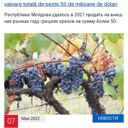
valoare totală de peste 50 de milioane de dolari
Республике Молдова удалось в 2021 продать на внеш
них рынках году грецких орехов на сумму более 50...
НОВОСТИ
Мая 2022
07