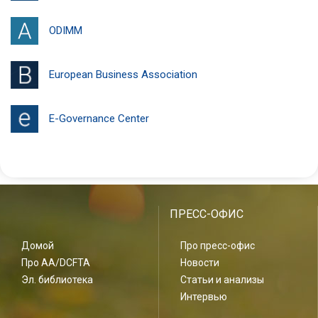
ODIMM
European Business Association
E-Governance Center
ПРЕСС-ОФИС
Домой
Про пресс-офис
Про AA/DCFTA
Новости
Эл. библиотека
Статьи и анализы
Интервью