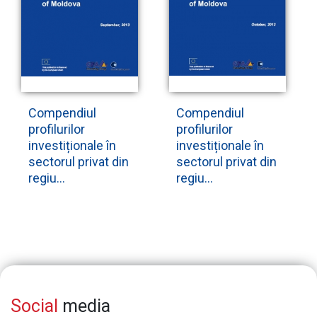
Compendiul
Compendiul
profilurilor
profilurilor
investiționale în
investiționale în
sectorul privat din
sectorul privat din
regiu...
regiu...
Social
media