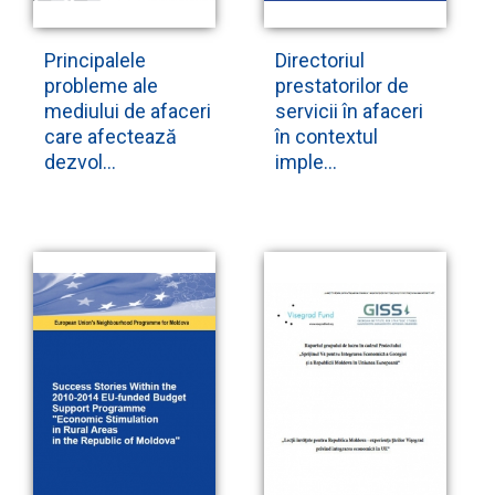
Principalele
Directoriul
probleme ale
prestatorilor de
mediului de afaceri
servicii în afaceri
care afectează
în contextul
dezvol...
imple...