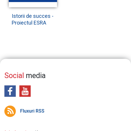
Istorii de succes -
Proiectul ESRA
Social
media
Fluxuri RSS