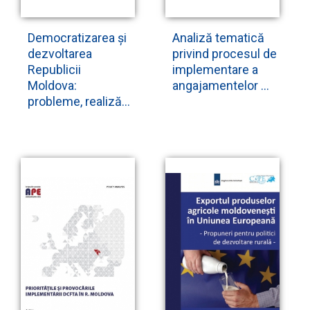
Democratizarea și
Analiză tematică
dezvoltarea
privind procesul de
Republicii
implementare a
Moldova:
angajamentelor ...
probleme, realiză...