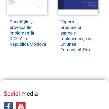
Priorităţile şi
Exportul
provocările
produselor
implementării
agricole
DCFTA în
moldoveneşti în
Republica Moldova
Uniunea
Europeană. Pro...
Social
media