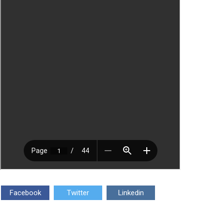
Facebook
Twitter
Linkedin