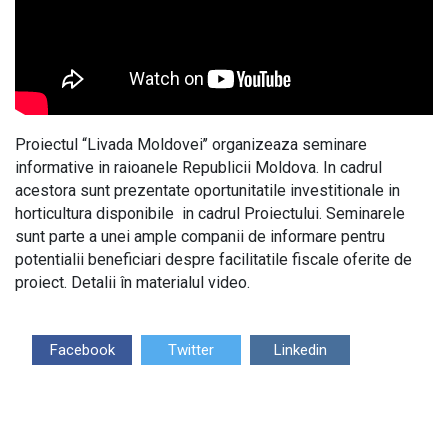
Proiectul “Livada Moldovei’’ organizeaza seminare
informative in raioanele Republicii Moldova. In cadrul
acestora sunt prezentate oportunitatile investitionale in
horticultura disponibile in cadrul Proiectului. Seminarele
sunt parte a unei ample companii de informare pentru
potentialii beneficiari despre facilitatile fiscale oferite de
proiect. Detalii în materialul video.
Facebook
Twitter
Linkedin