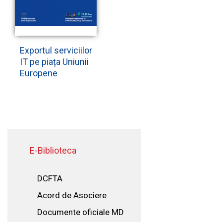
Exportul serviciilor
IT pe piața Uniunii
Europene
E-Biblioteca
DCFTA
Acord de Asociere
Documente oficiale MD