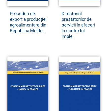
Proceduri de
Directoriul
export a producției
prestatorilor de
agroalimentare din
servicii în afaceri
Republica Moldo...
în contextul
imple...