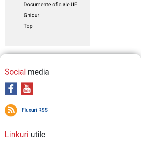
Documente oficiale UE
Ghiduri
Top
Social
media
Fluxuri RSS
Linkuri
utile