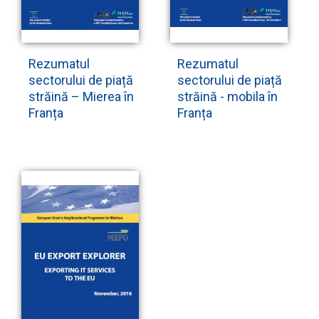
Rezumatul
Rezumatul
sectorului de piață
sectorului de piață
străină – Mierea în
străină - mobila în
Franța
Franța