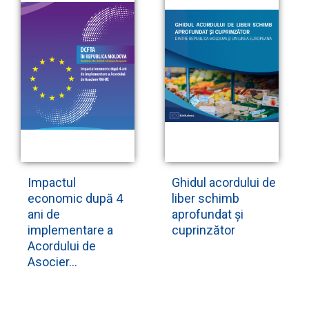
Impactul
Ghidul acordului de
economic după 4
liber schimb
ani de
aprofundat și
implementare a
cuprinzător
Acordului de
Asocier...