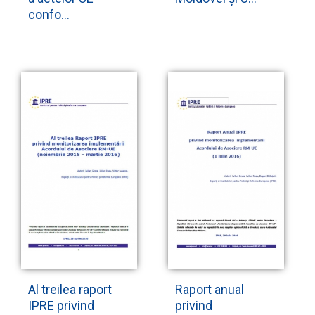
confo...
Al treilea raport
Raport anual
IPRE privind
privind