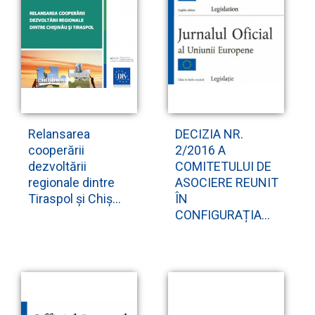
Relansarea
DECIZIA NR.
cooperării
2/2016 A
dezvoltării
COMITETULUI DE
regionale dintre
ASOCIERE REUNIT
Tiraspol și Chiș...
ÎN
CONFIGURAȚIA...