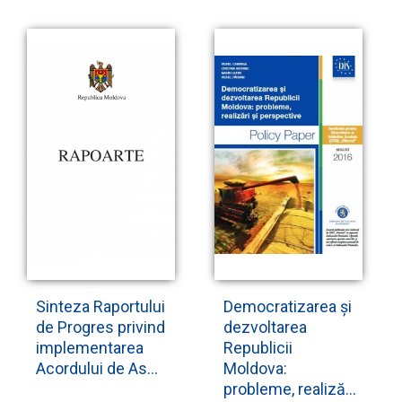
Sinteza Raportului
Democratizarea și
de Progres privind
dezvoltarea
implementarea
Republicii
Acordului de As...
Moldova:
probleme, realiză...