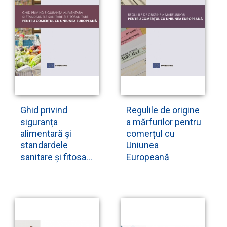
Ghid privind
Regulile de origine
siguranța
a mărfurilor pentru
alimentară și
comerțul cu
standardele
Uniunea
sanitare și fitosa...
Europeană