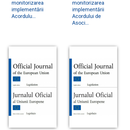
monitorizarea
monitorizarea
implementării
implementării
Acordulu...
Acordului de
Asoci...