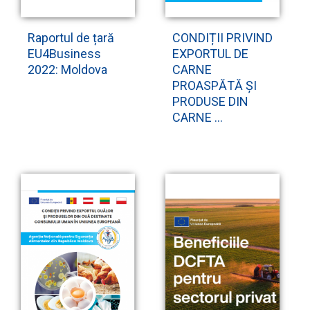
Raportul de țară
CONDIȚII PRIVIND
EU4Business
EXPORTUL DE
2022: Moldova
CARNE
PROASPĂTĂ ȘI
PRODUSE DIN
CARNE ...