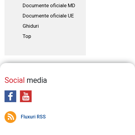
Documente oficiale MD
Documente oficiale UE
Ghiduri
Top
Social
media
Fluxuri RSS