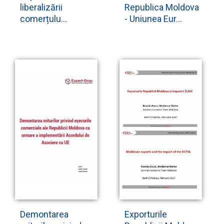
liberalizării
Republica Moldova
comerțulu...
- Uniunea Eur...
Demontarea
Exporturile