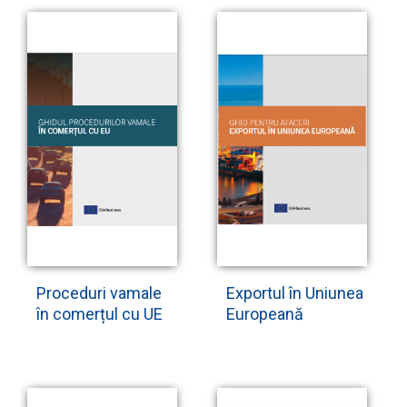
Proceduri vamale
Exportul în Uniunea
în comerțul cu UE
Europeană