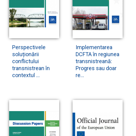
Perspectivele
Implementarea
soluționării
DCFTA în regiunea
conflictului
transnistreană:
transnistrean în
Progres sau doar
contextul ...
re...