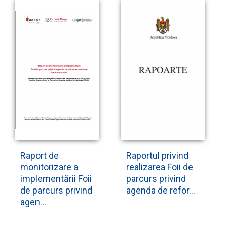
Raport de
Raportul privind
monitorizare a
realizarea Foii de
implementării Foii
parcurs privind
de parcurs privind
agenda de refor...
agen...