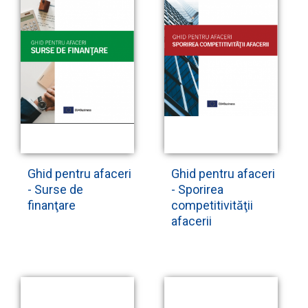
Ghid pentru afaceri
Ghid pentru afaceri
- Surse de
- Sporirea
finanţare
competitivităţii
afacerii