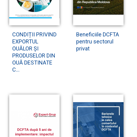
CONDIȚII PRIVIND
Beneficiile DCFTA
EXPORTUL
pentru sectorul
OUĂLOR ȘI
privat
PRODUSELOR DIN
OUĂ DESTINATE
C...