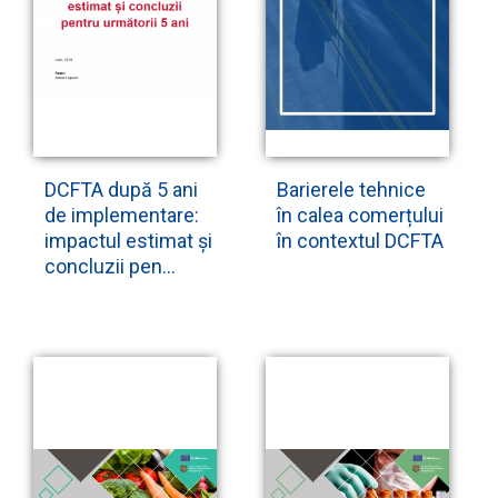
DCFTA după 5 ani
Barierele tehnice
de implementare:
în calea comerțului
impactul estimat și
în contextul DCFTA
concluzii pen...