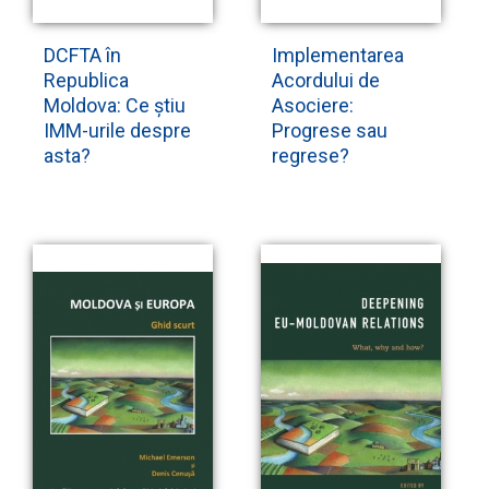
DCFTA în
Implementarea
Republica
Acordului de
Moldova: Ce știu
Asociere:
IMM-urile despre
Progrese sau
asta?
regrese?