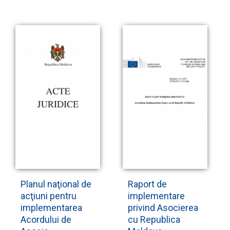
Planul naţional de
Raport de
acţiuni pentru
implementare
implementarea
privind Asocierea
Acordului de
cu Republica